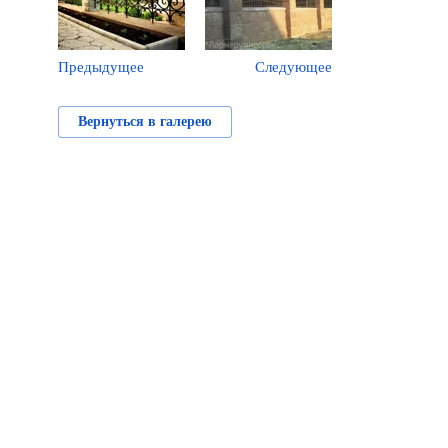
Предыдущее
Следующее
Вернуться в галерею