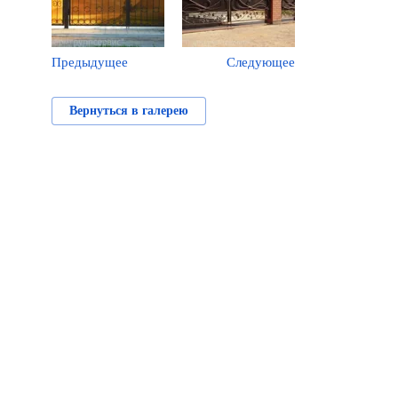
Предыдущее
Следующее
Вернуться в галерею