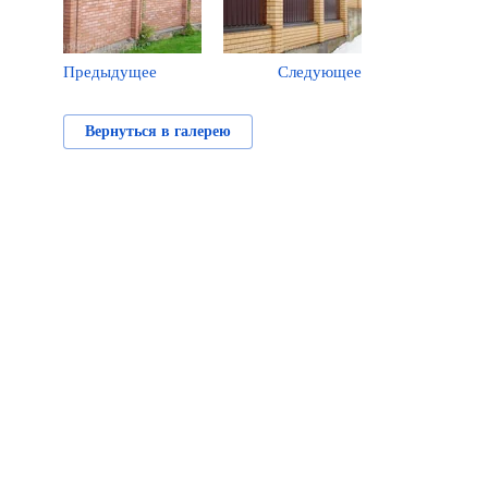
Предыдущее
Следующее
Вернуться в галерею