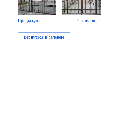
Предыдущее
Следующее
Вернуться в галерею